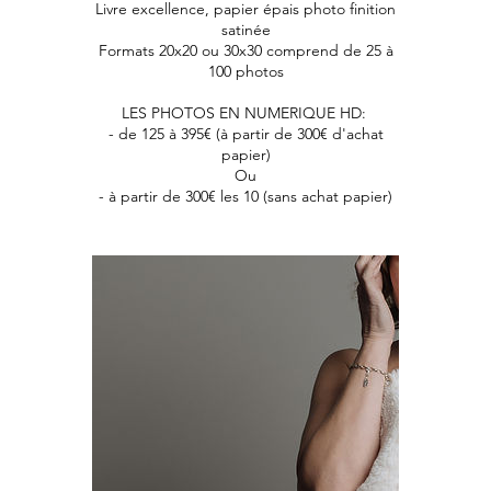
Livre excellence, papier épais photo finition
satinée
Formats 20x20 ou 30x30 comprend de 25 à
100 photos
LES PHOTOS EN NUMERIQUE HD:
- de 125 à 395€ (à partir de 300€ d'achat
papier)
Ou
- à partir de 300€ les 10 (sans achat papier)