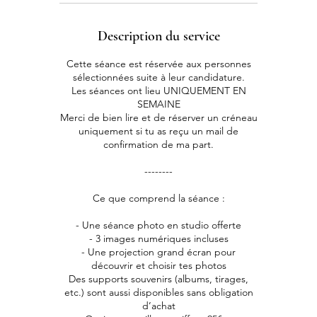
Description du service
Cette séance est réservée aux personnes
sélectionnées suite à leur candidature.
Les séances ont lieu UNIQUEMENT EN
SEMAINE
Merci de bien lire et de réserver un créneau
uniquement si tu as reçu un mail de
confirmation de ma part.
--------
Ce que comprend la séance :
- Une séance photo en studio offerte
- 3 images numériques incluses
- Une projection grand écran pour
découvrir et choisir tes photos
Des supports souvenirs (albums, tirages,
etc.) sont aussi disponibles sans obligation
d’achat