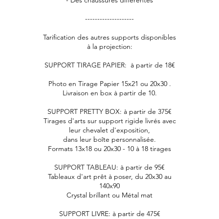
- Des chaussures différentes
--------------------
Tarification des autres supports disponibles
à la projection:
SUPPORT TIRAGE PAPIER: à partir de 18€
Photo en Tirage Papier 15x21 ou 20x30 .
Livraison en box à partir de 10.
SUPPORT PRETTY BOX: à partir de 375€
Tirages d'arts sur support rigide livrés avec
leur chevalet d'exposition,
dans leur boîte personnalisée.
Formats 13x18 ou 20x30 - 10 à 18 tirages
SUPPORT TABLEAU: à partir de 95€
Tableaux d'art prêt à poser, du 20x30 au
140x90
Crystal brillant ou Métal mat
SUPPORT LIVRE: à partir de 475€