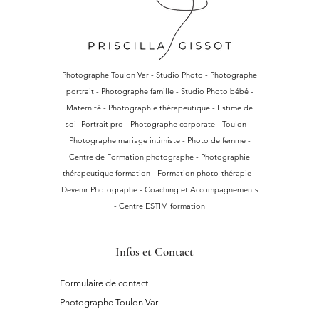
Photographe Toulon Var - Studio Photo - Photographe
portrait - Photographe famille - Studio Photo bébé -
Maternité - Photographie thérapeutique - Estime de
soi- Portrait pro - Photographe corporate - Toulon -
Photographe mariage intimiste - Photo de femme -
Centre de Formation photographe - Photographie
thérapeutique formation - Formation photo-thérapie -
Devenir Photographe - Coaching et Accompagnements
- Centre ESTIM formation
Infos et Contact
Formulaire de contact
Photographe Toulon Var