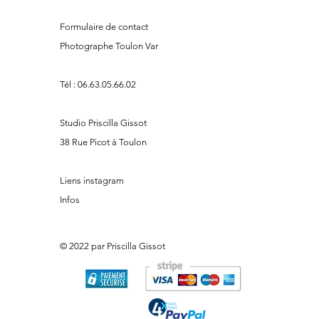
Formulaire de contact
Photographe Toulon Var
Tél :
06.63.05.66.02
Studio Priscilla Gissot
38 Rue Picot à Toulon
Liens instagram
Infos
© 2022 par Priscilla Gissot