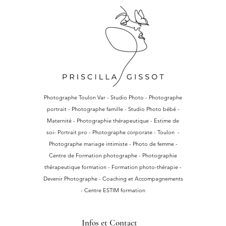
Photographe Toulon Var - Studio Photo - Photographe
portrait - Photographe famille - Studio Photo bébé -
Maternité - Photographie thérapeutique - Estime de
soi- Portrait pro - Photographe corporate - Toulon -
Photographe mariage intimiste - Photo de femme -
Centre de Formation photographe - Photographie
thérapeutique formation - Formation photo-thérapie -
Devenir Photographe - Coaching et Accompagnements
- Centre ESTIM formation
Infos et Contact