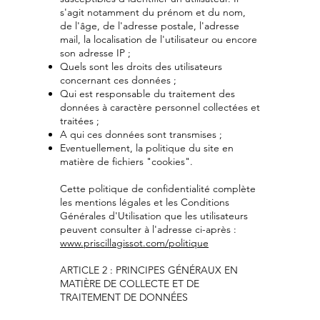
s'agit notamment du prénom et du nom,
de l'âge, de l'adresse postale, l'adresse
mail, la localisation de l'utilisateur ou encore
son adresse IP ;
Quels sont les droits des utilisateurs
concernant ces données ;
Qui est responsable du traitement des
données à caractère personnel collectées et
traitées ;
A qui ces données sont transmises ;
Eventuellement, la politique du site en
matière de fichiers "cookies".
Cette politique de confidentialité complète
les mentions légales et les Conditions
Générales d'Utilisation que les utilisateurs
peuvent consulter à l'adresse ci-après :
www.priscillagissot.com
/politique
ARTICLE 2 : PRINCIPES GÉNÉRAUX EN
MATIÈRE DE COLLECTE ET DE
TRAITEMENT DE DONNÉES