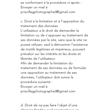
se conformant à la procédure ci-après :
Envoyer un mail à
priscillagphotographe(@)gmail.com
c. Droit à la limitation et à l'opposition du
traitement des données
L'utilisateur a le droit de demander la
limitation ou de s'opposer au traitement de
ses données par le site, sans que le site ne
puisse refuser, sauf à démontrer l'existence
de motifs légitimes et impérieux, pouvant
prévaloir sur les intérêts et les droits et
libertés de l'utilisateur.
Afin de demander la limitation du
traitement de ses données ou de formuler
une opposition au traitement de ses
données, l'utilisateur doit suivre la
procédure suivante :
Envoyer un mail à
priscillagphotographe(@)gmail.com
d. Droit de ne pas faire l'objet d'une
décision fondée exclusivement sur un