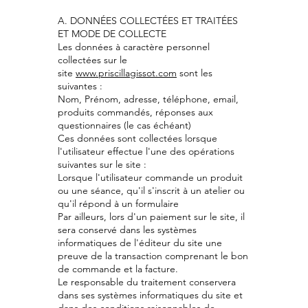
A. DONNÉES COLLECTÉES ET TRAITÉES
ET MODE DE COLLECTE
Les données à caractère personnel
collectées sur le
site
www.priscillagissot.com
sont les
suivantes :
Nom, Prénom, adresse, téléphone, email,
produits commandés, réponses aux
questionnaires (le cas échéant)
Ces données sont collectées lorsque
l'utilisateur effectue l'une des opérations
suivantes sur le site :
Lorsque l'utilisateur commande un produit
ou une séance, qu'il s'inscrit à un atelier ou
qu'il répond à un formulaire
Par ailleurs, lors d'un paiement sur le site, il
sera conservé dans les systèmes
informatiques de l'éditeur du site une
preuve de la transaction comprenant le bon
de commande et la facture.
Le responsable du traitement conservera
dans ses systèmes informatiques du site et