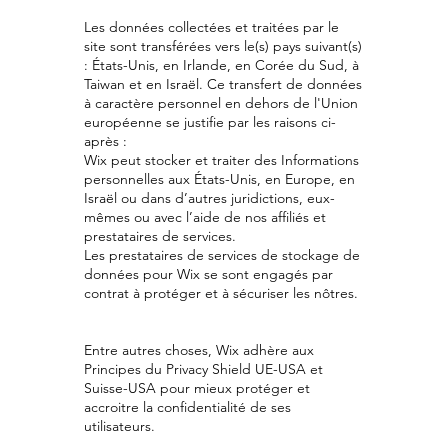
Les données collectées et traitées par le
site sont transférées vers le(s) pays suivant(s)
: États-Unis, en Irlande, en Corée du Sud, à
Taiwan et en Israël. Ce transfert de données
à caractère personnel en dehors de l'Union
européenne se justifie par les raisons ci-
après :
Wix peut stocker et traiter des Informations
personnelles aux États-Unis, en Europe, en
Israël ou dans d’autres juridictions, eux-
mêmes ou avec l’aide de nos affiliés et
prestataires de services.
Les prestataires de services de stockage de
données pour Wix se sont engagés par
contrat à protéger et à sécuriser les nôtres.
Entre autres choses, Wix adhère aux
Principes du Privacy Shield UE-USA et
Suisse-USA pour mieux protéger et
accroitre la confidentialité de ses
utilisateurs.