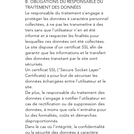
B. OBLIGATIONS DU RESPONSABLE DU
TRAITEMENT DES DONNÉES
Le responsable du traitement s'engage à
protéger les données à caractère personnel
collectées, à ne pas les transmettre à des
tiers sans que l'utilisateur n'en ait été
informé et à respecter les finalités pour
lesquelles ces données ont été collectées.
Le site dispose d'un certificat SSL afin de
garantir que les informations et le transfert
des données transitant par le site sont
sécurisés.
Un certificat SSL ("Secure Socket Layer"
Certificate) a pour but de sécuriser les
données échangées entre l'utilisateur et le
site.
De plus, le responsable du traitement des
données s'engage à notifier l'utilisateur en
cas de rectification ou de suppression des
données, à moins que cela n'entraîne pour
lui des formalités, coûts et démarches
disproportionnés.
Dans le cas où l'intégrité, la confidentialité
ou la sécurité des données à caractère