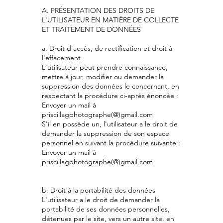
A. PRÉSENTATION DES DROITS DE
L'UTILISATEUR EN MATIÈRE DE COLLECTE
ET TRAITEMENT DE DONNÉES
a. Droit d'accès, de rectification et droit à
l'effacement
L'utilisateur peut prendre connaissance,
mettre à jour, modifier ou demander la
suppression des données le concernant, en
respectant la procédure ci-après énoncée :
Envoyer un mail à
priscillagphotographe(@)gmail.com
S'il en possède un, l'utilisateur a le droit de
demander la suppression de son espace
personnel en suivant la procédure suivante :
Envoyer un mail à
priscillagphotographe(@)gmail.com
b. Droit à la portabilité des données
L'utilisateur a le droit de demander la
portabilité de ses données personnelles,
détenues par le site, vers un autre site, en