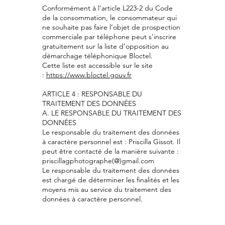
Conformément à l’article L223-2 du Code
de la consommation, le consommateur qui
ne souhaite pas faire l’objet de prospection
commerciale par téléphone peut s’inscrire
gratuitement sur la liste d’opposition au
démarchage téléphonique Bloctel.
Cette liste est accessible sur le site
:
https://www.bloctel.gouv.fr
ARTICLE 4 : RESPONSABLE DU
TRAITEMENT DES DONNÉES
A. LE RESPONSABLE DU TRAITEMENT DES
DONNÉES
Le responsable du traitement des données
à caractère personnel est : Priscilla Gissot. Il
peut être contacté de la manière suivante :
priscillagphotographe(@)gmail.com
Le responsable du traitement des données
est chargé de déterminer les finalités et les
moyens mis au service du traitement des
données à caractère personnel.