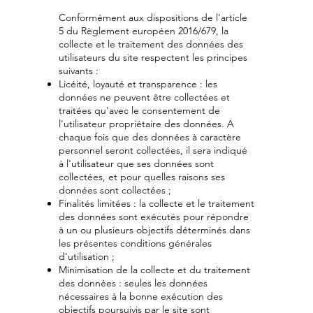
Conformément aux dispositions de l'article
5 du Règlement européen 2016/679, la
collecte et le traitement des données des
utilisateurs du site respectent les principes
suivants :
Licéité, loyauté et transparence : les
données ne peuvent être collectées et
traitées qu'avec le consentement de
l'utilisateur propriétaire des données. A
chaque fois que des données à caractère
personnel seront collectées, il sera indiqué
à l'utilisateur que ses données sont
collectées, et pour quelles raisons ses
données sont collectées ;
Finalités limitées : la collecte et le traitement
des données sont exécutés pour répondre
à un ou plusieurs objectifs déterminés dans
les présentes conditions générales
d'utilisation ;
Minimisation de la collecte et du traitement
des données : seules les données
nécessaires à la bonne exécution des
objectifs poursuivis par le site sont