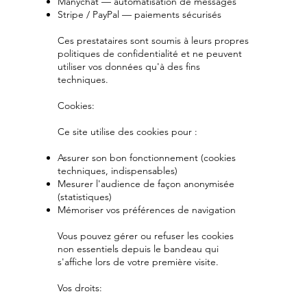
Manychat — automatisation de messages
Stripe / PayPal — paiements sécurisés
Ces prestataires sont soumis à leurs propres
politiques de confidentialité et ne peuvent
utiliser vos données qu'à des fins
techniques.
Cookies:
Ce site utilise des cookies pour :
Assurer son bon fonctionnement (cookies
techniques, indispensables)
Mesurer l'audience de façon anonymisée
(statistiques)
Mémoriser vos préférences de navigation
Vous pouvez gérer ou refuser les cookies
non essentiels depuis le bandeau qui
s'affiche lors de votre première visite.
Vos droits: