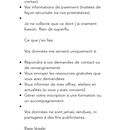
contact
Vos informations de paiement (traitées de
façon sécurisée via nos prestataires)
Je ne collecte que ce dont j'ai vraiment
besoin. Rien de superflu.
Ce que j'en fais:
Vos données me servent uniquement à :
Répondre à vos demandes de contact ou
de renseignements
Vous envoyer les ressources gratuites que
vous avez demandées
Vous informer de mes offres, ateliers et
actualités (si vous y avez consenti)
Gérer votre inscription à une formation ou
un accompagnement
Vos données ne sont jamais vendues, ni
partagées à des fins publicitaires.
Base légale: