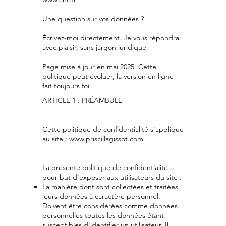
Une question sur vos données ?
Écrivez-moi directement. Je vous répondrai
avec plaisir, sans jargon juridique.
Page mise à jour en mai 2025. Cette
politique peut évoluer, la version en ligne
fait toujours foi.
ARTICLE 1 : PRÉAMBULE
Cette politique de confidentialité s'applique
au site : www.priscillagissot.com
La présente politique de confidentialité a
pour but d'exposer aux utilisateurs du site :
La manière dont sont collectées et traitées
leurs données à caractère personnel.
Doivent être considérées comme données
personnelles toutes les données étant
susceptibles d'identifier un utilisateur. Il