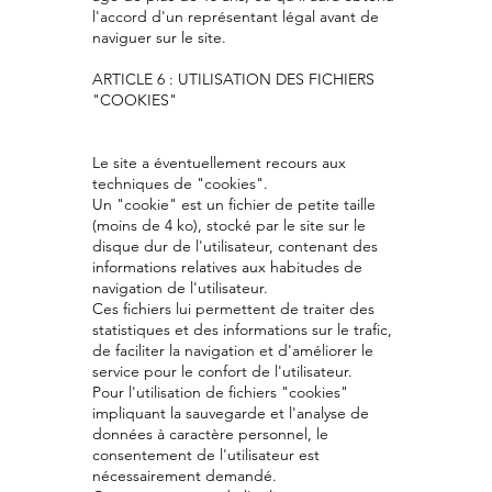
l'accord d'un représentant légal avant de
naviguer sur le site.
ARTICLE 6 : UTILISATION DES FICHIERS
"COOKIES"
Le site a éventuellement recours aux
techniques de "cookies".
Un "cookie" est un fichier de petite taille
(moins de 4 ko), stocké par le site sur le
disque dur de l'utilisateur, contenant des
informations relatives aux habitudes de
navigation de l'utilisateur.
Ces fichiers lui permettent de traiter des
statistiques et des informations sur le trafic,
de faciliter la navigation et d'améliorer le
service pour le confort de l'utilisateur.
Pour l'utilisation de fichiers "cookies"
impliquant la sauvegarde et l'analyse de
données à caractère personnel, le
consentement de l'utilisateur est
nécessairement demandé.