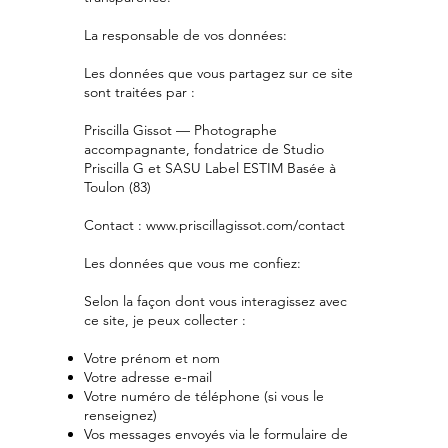
La responsable de vos données:
Les données que vous partagez sur ce site
sont traitées par :
Priscilla Gissot — Photographe
accompagnante, fondatrice de Studio
Priscilla G et SASU Label ESTIM Basée à
Toulon (83)
Contact :
www.priscillagissot.com/contact
Les données que vous me confiez:
Selon la façon dont vous interagissez avec
ce site, je peux collecter :
Votre prénom et nom
Votre adresse e-mail
Votre numéro de téléphone (si vous le
renseignez)
Vos messages envoyés via le formulaire de