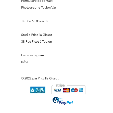
Formulaire de contact
Photographe Toulon Var
Tél :
06.63.05.66.02
Studio Priscilla Gissot
38 Rue Picot à Toulon
Liens instagram
Infos
© 2022 par Priscilla Gissot