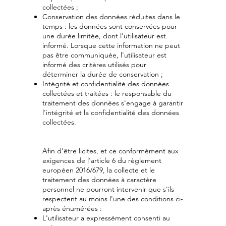
collectées ;
Conservation des données réduites dans le
temps : les données sont conservées pour
une durée limitée, dont l'utilisateur est
informé. Lorsque cette information ne peut
pas être communiquée, l'utilisateur est
informé des critères utilisés pour
déterminer la durée de conservation ;
Intégrité et confidentialité des données
collectées et traitées : le responsable du
traitement des données s'engage à garantir
l'intégrité et la confidentialité des données
collectées.
Afin d'être licites, et ce conformément aux
exigences de l'article 6 du règlement
européen 2016/679, la collecte et le
traitement des données à caractère
personnel ne pourront intervenir que s'ils
respectent au moins l'une des conditions ci-
après énumérées :
L'utilisateur a expressément consenti au