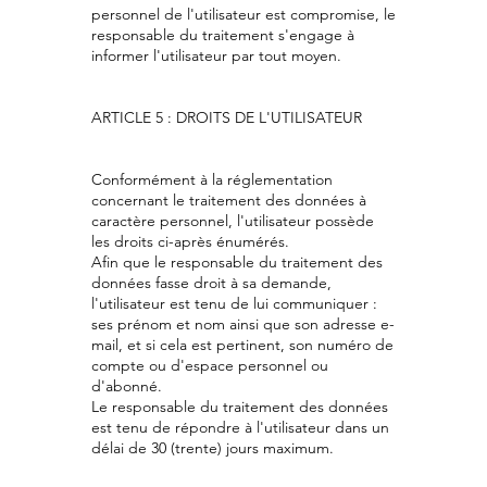
personnel de l'utilisateur est compromise, le
responsable du traitement s'engage à
informer l'utilisateur par tout moyen.
ARTICLE 5 : DROITS DE L'UTILISATEUR
Conformément à la réglementation
concernant le traitement des données à
caractère personnel, l'utilisateur possède
les droits ci-après énumérés.
Afin que le responsable du traitement des
données fasse droit à sa demande,
l'utilisateur est tenu de lui communiquer :
ses prénom et nom ainsi que son adresse e-
mail, et si cela est pertinent, son numéro de
compte ou d'espace personnel ou
d'abonné.
Le responsable du traitement des données
est tenu de répondre à l'utilisateur dans un
délai de 30 (trente) jours maximum.