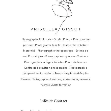
Photographe Toulon Var - Studio Photo - Photographe
portrait - Photographe famille - Studio Photo bébé -
Maternité - Photographie thérapeutique - Estime de
soi- Portrait pro - Photographe corporate - Toulon -
Photographe mariage intimiste - Photo de femme -
Centre de Formation photographe - Photographie
thérapeutique formation - Formation photo-thérapie -
Devenir Photographe - Coaching et Accompagnements
- Centre ESTIM formation
Infos et Contact