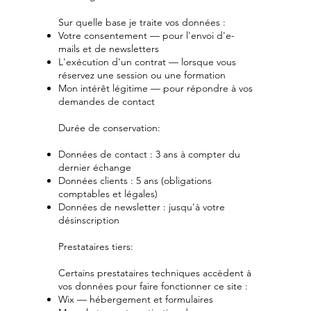
Sur quelle base je traite vos données :
Votre consentement — pour l'envoi d'e-
mails et de newsletters
L'exécution d'un contrat — lorsque vous
réservez une session ou une formation
Mon intérêt légitime — pour répondre à vos
demandes de contact
Durée de conservation:
Données de contact : 3 ans à compter du
dernier échange
Données clients : 5 ans (obligations
comptables et légales)
Données de newsletter : jusqu'à votre
désinscription
Prestataires tiers:
Certains prestataires techniques accèdent à
vos données pour faire fonctionner ce site :
Wix — hébergement et formulaires