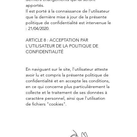
apportés.
Il est porté à la connaissance de l'utilisateur
que la dernière mise à jour de la présente
politique de confidentialité est intervenue le
: 21/04/2020.
ARTICLE 8 : ACCEPTATION PAR
L'UTILISATEUR DE LA POLITIQUE DE
CONFIDENTIALITÉ
En naviguant sur le site, l'utilisateur atteste
avoir lu et compris la présente politique de
confidentialité et en accepte les conditions,
en ce qui concerne plus particulièrement la
collecte et le traitement de ses données à
caractère personnel, ainsi que l'utilisation
de fichiers "cookies".