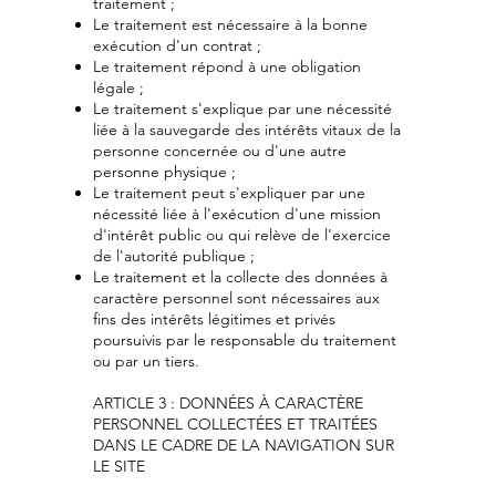
traitement ;
Le traitement est nécessaire à la bonne
exécution d'un contrat ;
Le traitement répond à une obligation
légale ;
Le traitement s'explique par une nécessité
liée à la sauvegarde des intérêts vitaux de la
personne concernée ou d'une autre
personne physique ;
Le traitement peut s'expliquer par une
nécessité liée à l'exécution d'une mission
d'intérêt public ou qui relève de l'exercice
de l'autorité publique ;
Le traitement et la collecte des données à
caractère personnel sont nécessaires aux
fins des intérêts légitimes et privés
poursuivis par le responsable du traitement
ou par un tiers.
ARTICLE 3 : DONNÉES À CARACTÈRE
PERSONNEL COLLECTÉES ET TRAITÉES
DANS LE CADRE DE LA NAVIGATION SUR
LE SITE