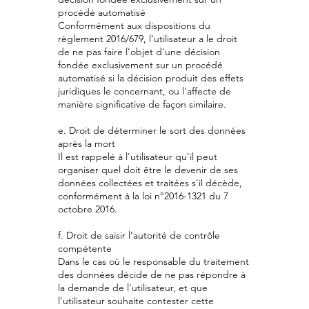
procédé automatisé
Conformément aux dispositions du
règlement 2016/679, l'utilisateur a le droit
de ne pas faire l'objet d'une décision
fondée exclusivement sur un procédé
automatisé si la décision produit des effets
juridiques le concernant, ou l'affecte de
manière significative de façon similaire.
e. Droit de déterminer le sort des données
après la mort
Il est rappelé à l'utilisateur qu'il peut
organiser quel doit être le devenir de ses
données collectées et traitées s'il décède,
conformément à la loi n°
2016-1321
du 7
octobre 2016.
f. Droit de saisir l'autorité de contrôle
compétente
Dans le cas où le responsable du traitement
des données décide de ne pas répondre à
la demande de l'utilisateur, et que
l'utilisateur souhaite contester cette