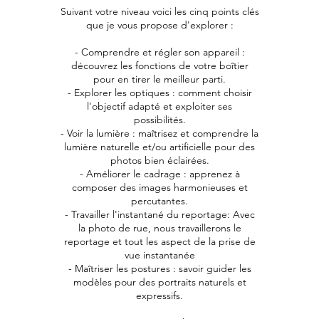
Suivant votre niveau voici les cinq points clés
que je vous propose d'explorer :
- Comprendre et régler son appareil :
découvrez les fonctions de votre boîtier
pour en tirer le meilleur parti.
- Explorer les optiques : comment choisir
l'objectif adapté et exploiter ses
possibilités.
- Voir la lumière : maîtrisez et comprendre la
lumière naturelle et/ou artificielle pour des
photos bien éclairées.
- Améliorer le cadrage : apprenez à
composer des images harmonieuses et
percutantes.
- Travailler l'instantané du reportage: Avec
la photo de rue, nous travaillerons le
reportage et tout les aspect de la prise de
vue instantanée
- Maîtriser les postures : savoir guider les
modèles pour des portraits naturels et
expressifs.