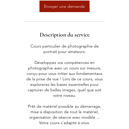
Envoyer une demande
Description du service
Cours particulier de photographie de
portrait pour amateurs:
Développez vos compétences en
photographie avec un cours sur mesure,
conçu pour vous initier aux fondamentaux
de la prise de vue ! Lors de ce cours, vous
explorerez les bases essentielles pour
capturer de belles images, quel que soit
votre niveau.
Prêt de matériel possible au démarrage,
mise à disposition de tout le matériel,
organisation de séance avec modèle ...
Votre cours s'adapte à vous.