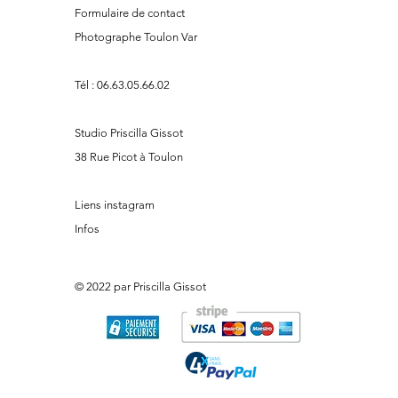
Formulaire de contact
Photographe Toulon Var
Tél :
06.63.05.66.02
Studio Priscilla Gissot
38 Rue Picot à Toulon
Liens instagram
Infos
© 2022 par Priscilla Gissot