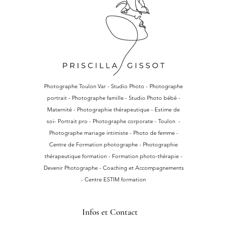
Photographe Toulon Var - Studio Photo - Photographe
portrait - Photographe famille - Studio Photo bébé -
Maternité - Photographie thérapeutique - Estime de
soi- Portrait pro - Photographe corporate - Toulon -
Photographe mariage intimiste - Photo de femme -
Centre de Formation photographe - Photographie
thérapeutique formation - Formation photo-thérapie -
Devenir Photographe - Coaching et Accompagnements
- Centre ESTIM formation
Infos et Contact