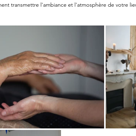
ent transmettre l'ambiance et l'atmosphère de votre lieu