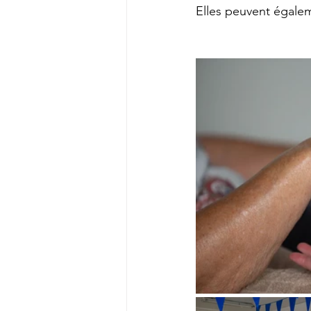
Elles peuvent égalem