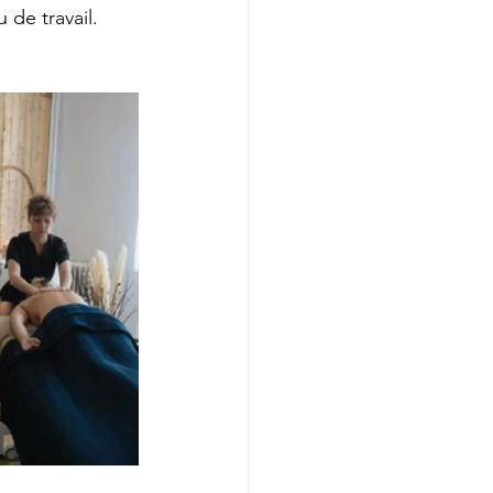
 de travail.