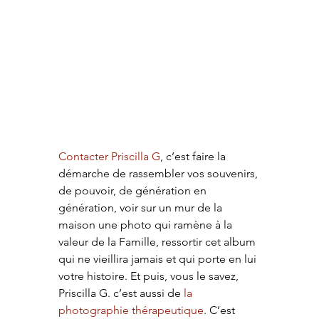
Contacter Priscilla G
, c’est faire la 
démarche de rassembler vos souvenirs, 
de pouvoir, de génération en 
génération, voir sur un mur de la 
maison une photo qui ramène à la 
valeur de la Famille, ressortir cet album 
qui ne vieillira jamais et qui porte en lui 
votre histoire. Et puis, vous le savez, 
Priscilla G. c’est aussi de 
la 
photographie thérapeutique
. C’est 