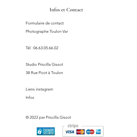
Infos et Contact
Formulaire de contact
Photographe Toulon Var
Tél :
06.63.05.66.02
Studio Priscilla Gissot
38 Rue Picot à Toulon
Liens instagram
Infos
© 2022 par Priscilla Gissot