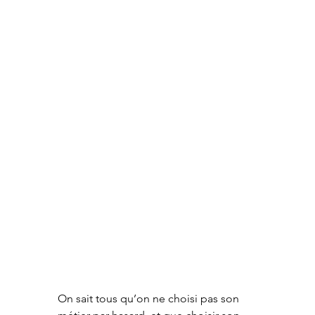
On sait tous qu’on ne choisi pas son 