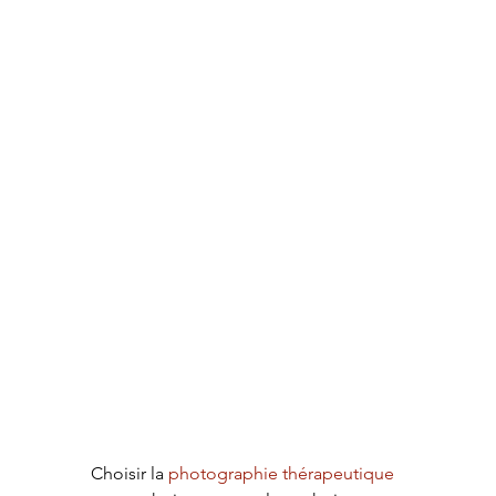
Choisir la 
photographie thérapeutique