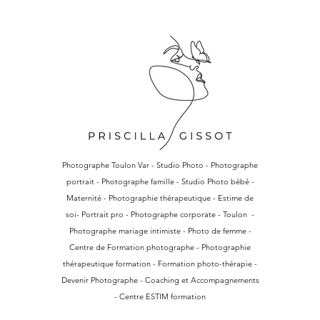
Photographe Toulon Var - Studio Photo - Photographe
portrait - Photographe famille - Studio Photo bébé -
Maternité - Photographie thérapeutique - Estime de
soi- Portrait pro - Photographe corporate - Toulon -
Photographe mariage intimiste - Photo de femme -
Centre de Formation photographe - Photographie
thérapeutique formation - Formation photo-thérapie -
Devenir Photographe - Coaching et Accompagnements
- Centre ESTIM formation