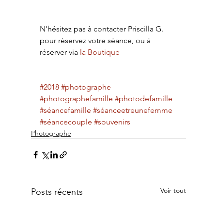
N'hésitez pas à contacter Priscilla G. 
pour réservez votre séance, ou à 
réserver via 
la Boutique
#2018
#photographe
#photographefamille
#photodefamille
#séancefamille
#séanceetreunefemme
#séancecouple
#souvenirs
Photographe
Voir tout
Posts récents