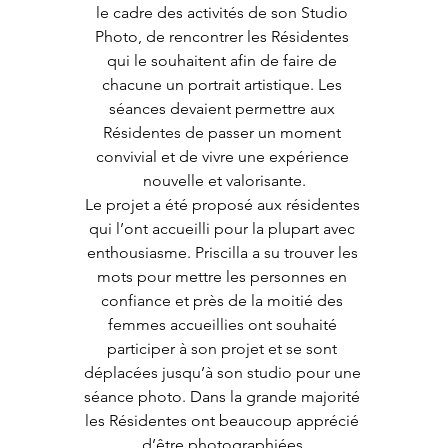
le cadre des activités de son Studio 
Photo, de rencontrer les Résidentes 
qui le souhaitent afin de faire de 
chacune un portrait artistique. Les 
séances devaient permettre aux 
Résidentes de passer un moment 
convivial et de vivre une expérience 
nouvelle et valorisante.
Le projet a été proposé aux résidentes 
qui l’ont accueilli pour la plupart avec 
enthousiasme. Priscilla a su trouver les 
mots pour mettre les personnes en 
confiance et près de la moitié des 
femmes accueillies ont souhaité 
participer à son projet et se sont 
déplacées jusqu’à son studio pour une 
séance photo. Dans la grande majorité 
les Résidentes ont beaucoup apprécié 
d’être photographiées 