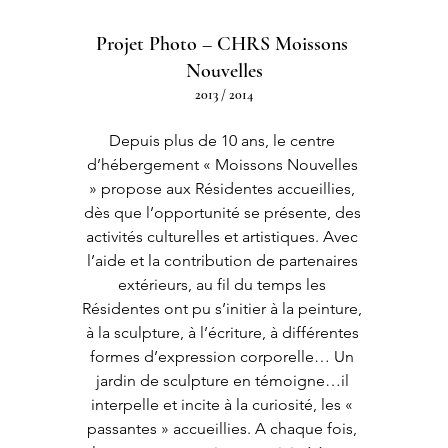
Projet Photo – CHRS Moissons 
Nouvelles
2013 / 2014
Depuis plus de 10 ans, le centre 
d’hébergement « Moissons Nouvelles 
» propose aux Résidentes accueillies, 
dès que l’opportunité se présente, des 
activités culturelles et artistiques. Avec 
l’aide et la contribution de partenaires 
extérieurs, au fil du temps les 
Résidentes ont pu s’initier à la peinture, 
à la sculpture, à l’écriture, à différentes 
formes d’expression corporelle… Un 
jardin de sculpture en témoigne…il 
interpelle et incite à la curiosité, les « 
passantes » accueillies. A chaque fois, 