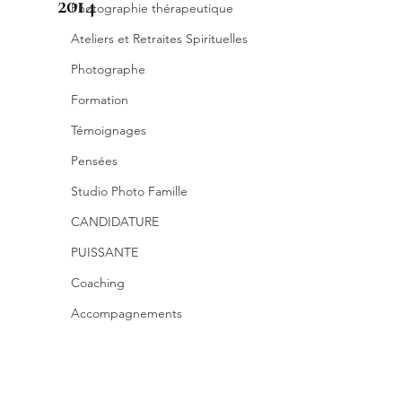
2014
Photographie thérapeutique
Ateliers et Retraites Spirituelles
Photographe
Formation
Témoignages
Pensées
Studio Photo Famille
CANDIDATURE
PUISSANTE
Coaching
Accompagnements