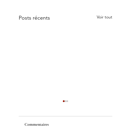
Voir tout
Posts récents
Commentaires