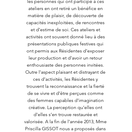
les personnes qui ont participé à ces 
ateliers en ont retiré un bénéfice en 
matière de plaisir, de découverte de 
capacités inexploitées, de rencontres 
et d’estime de soi. Ces ateliers et 
activités ont souvent donné lieu à des 
présentations publiques festives qui 
ont permis aux Résidentes d’exposer 
leur production et d’avoir un retour 
enthousiaste des personnes invitées. 
Outre l’aspect plaisant et distrayant de 
ces d’activités, les Résidentes y 
trouvent la reconnaissance et la fierté 
de se vivre et d’être perçues comme 
des femmes capables d’imagination 
créative. La perception qu’elles ont 
d’elles s’en trouve restaurée et 
valorisée. A la fin de l’année 2013, Mme 
Priscilla GISSOT nous a proposés dans 