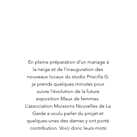
 En pleine préparation d’un mariage à 
la neige et de l’inauguration des 
nouveaux locaux du studio Priscilla G. 
je prends quelques minutes pour 
suivre l’évolution de la future 
exposition Maux de femmes. 
L’association Moissons Nouvelles de La 
Garde a voulu parler du projet et 
quelques-unes des dames y ont porté 
contribution. Voici donc leurs mots: