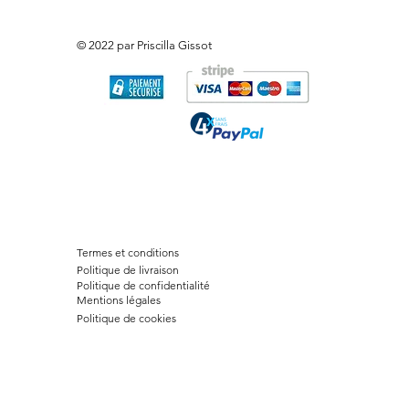
© 2022 par Priscilla Gissot
Termes et conditions
Politique de livraison
Politique de confidentialité
Mentions légales
Politique de cookies