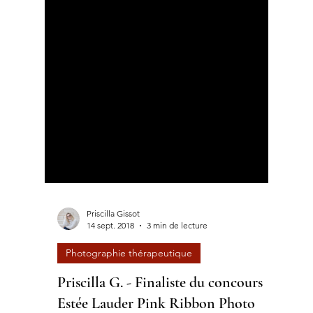
Priscilla Gissot
14 sept. 2018
3 min de lecture
Photographie thérapeutique
Priscilla G. - Finaliste du concours