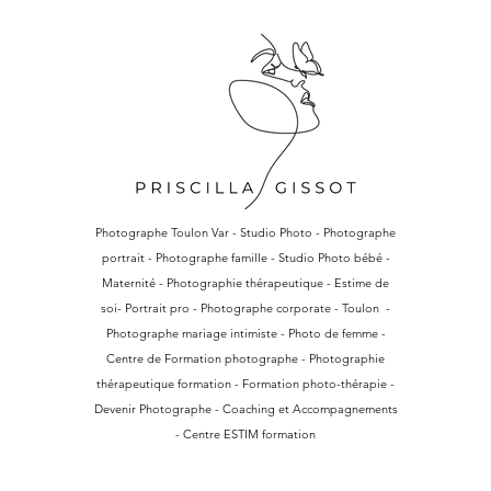
Photographe Toulon Var - Studio Photo - Photographe
portrait - Photographe famille - Studio Photo bébé -
Maternité - Photographie thérapeutique - Estime de
soi- Portrait pro - Photographe corporate - Toulon -
Photographe mariage intimiste - Photo de femme -
Centre de Formation photographe - Photographie
thérapeutique formation - Formation photo-thérapie -
Devenir Photographe - Coaching et Accompagnements