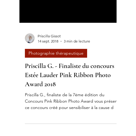
Priscilla Gissot
14 sept. 2018
3 min de lecture
Photographie thérapeutique
Priscilla G. - Finaliste du concours
Estée Lauder Pink Ribbon Photo
Award 2018
Priscilla G., finaliste de la 7ème édition du
Concours Pink Ribbon Photo Award vous présente
ce concours créé pour sensibiliser à la cause d