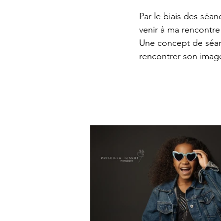
Par le biais des séan
venir à ma rencontre
Une concept de séanc
rencontrer son imag