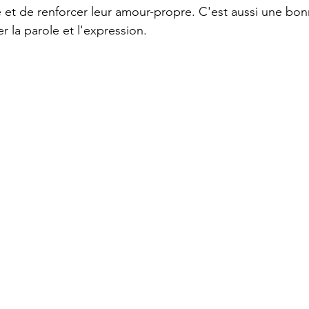
té et de renforcer leur amour-propre. C'est aussi une bo
 la parole et l'expression.