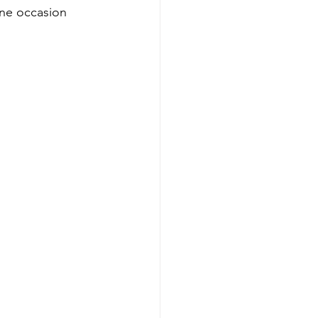
nne occasion 